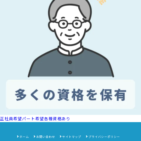
正社員希望
パート希望
各種資格あり
ホーム
お問い合わせ
サイトマップ
プライバシーポリシー