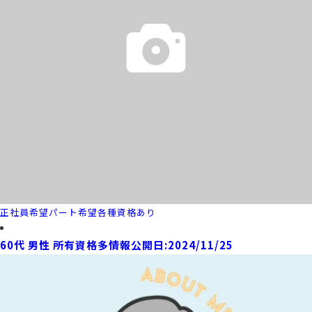
正社員希望
パート希望
各種資格あり
60代 男性 所有資格多
情報公開日:2024/11/25