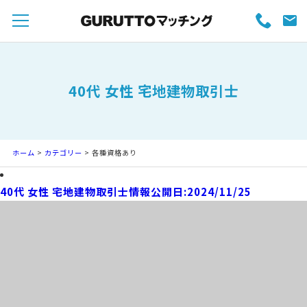
40代 女性 宅地建物取引士
ホーム
>
カテゴリー
> 各種資格あり
40代 女性 宅地建物取引士
情報公開日:2024/11/25