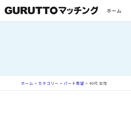
ホーム
ホーム
>
カテゴリー
>
パート希望
> 40代 女性