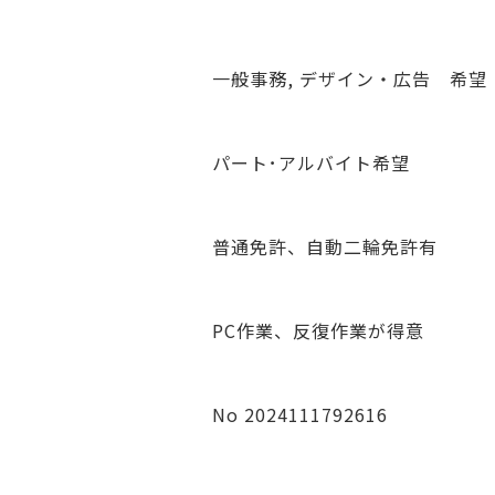
一般事務, デザイン・広告 希望
パート･アルバイト希望
普通免許、自動二輪免許有
PC作業、反復作業が得意
No 2024111792616