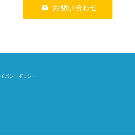
お問い合わせ
ライバシーポリシー