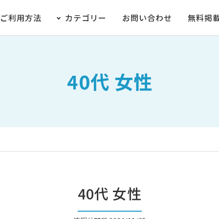
ご利用方法
カテゴリー
お問い合わせ
無料掲
40代 女性
40代 女性