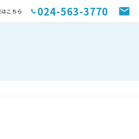
024-563-3770
載はこちら