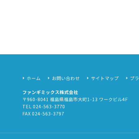
ホーム
お問い合わせ
サイトマップ
プ
ファンギミックス株式会社
〒960-8041
福島県福島市大町1-13 ワークビル4F
TEL 024-563-3770
FAX 024-563-3797